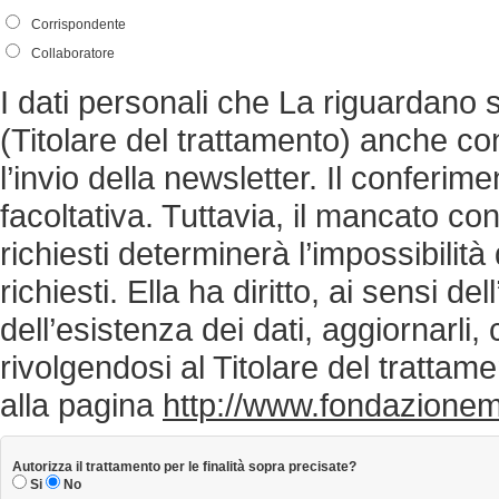
Corrispondente
Collaboratore
I dati personali che La riguardano
(Titolare del trattamento) anche con 
l’invio della newsletter. Il conferim
facoltativa. Tuttavia, il mancato co
richiesti determinerà l’impossibilità
richiesti. Ella ha diritto, ai sensi d
dell’esistenza dei dati, aggiornarli, 
rivolgendosi al Titolare del trattame
alla pagina
http://www.fondazionema
Autorizza il trattamento per le finalità sopra precisate?
Si
No