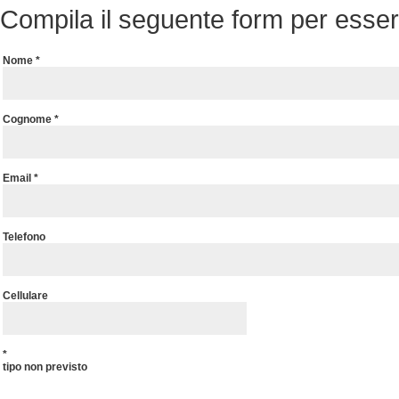
Compila il seguente form per essere
Nome *
Cognome *
Email *
Telefono
Cellulare
*
tipo non previsto