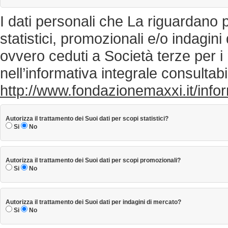
I dati personali che La riguardano 
statistici, promozionali e/o indagi
ovvero ceduti a Società terze per 
nell’informativa integrale consultabi
http://www.fondazionemaxxi.it/infor
Autorizza il trattamento dei Suoi dati per scopi statistici?
Si
No
Autorizza il trattamento dei Suoi dati per scopi promozionali?
Si
No
Autorizza il trattamento dei Suoi dati per indagini di mercato?
Si
No